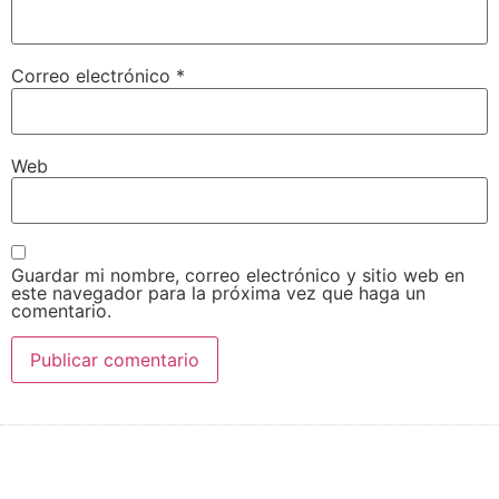
Correo electrónico
*
Web
Guardar mi nombre, correo electrónico y sitio web en
este navegador para la próxima vez que haga un
comentario.