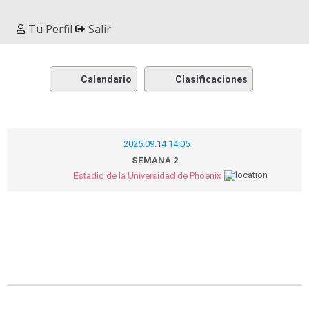
Tu Perfil
Salir
Calendario
Clasificaciones
2025.09.14 14:05
SEMANA 2
Estadio de la Universidad de Phoenix