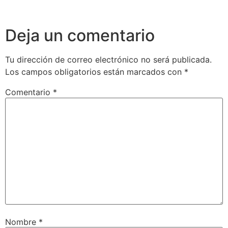
Deja un comentario
Tu dirección de correo electrónico no será publicada.
Los campos obligatorios están marcados con
*
Comentario
*
Nombre
*