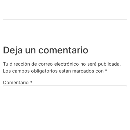
Deja un comentario
Tu dirección de correo electrónico no será publicada.
Los campos obligatorios están marcados con
*
Comentario
*