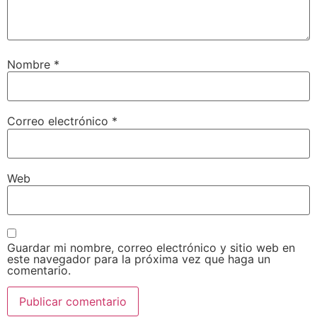
Nombre
*
Correo electrónico
*
Web
Guardar mi nombre, correo electrónico y sitio web en
este navegador para la próxima vez que haga un
comentario.