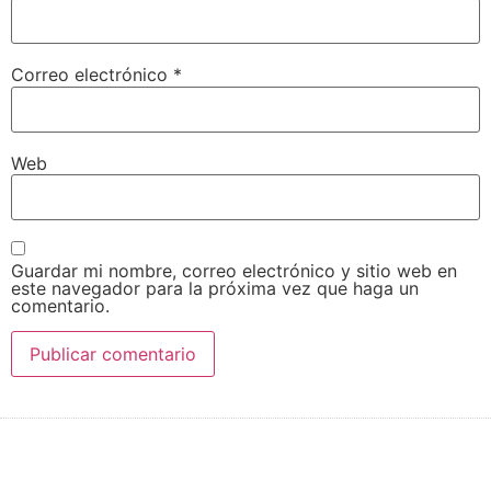
Correo electrónico
*
Web
Guardar mi nombre, correo electrónico y sitio web en
este navegador para la próxima vez que haga un
comentario.