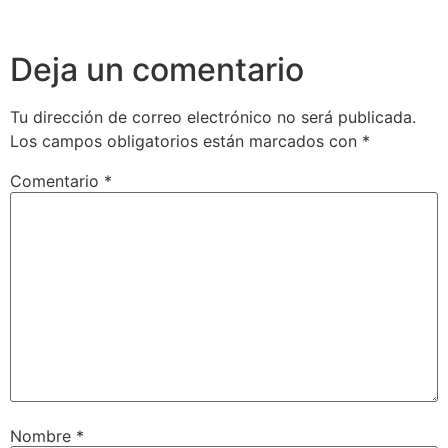
Deja un comentario
Tu dirección de correo electrónico no será publicada.
Los campos obligatorios están marcados con
*
Comentario
*
Nombre
*