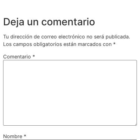
Deja un comentario
Tu dirección de correo electrónico no será publicada.
Los campos obligatorios están marcados con
*
Comentario
*
Nombre
*