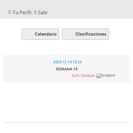
Tu Perfil
Salir
Calendario
Clasificaciones
2025.12.14 15:25
SEMANA 15
SoFi Stadium