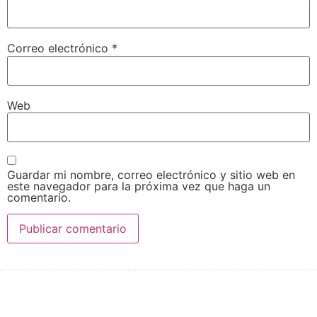
Correo electrónico
*
Web
Guardar mi nombre, correo electrónico y sitio web en
este navegador para la próxima vez que haga un
comentario.